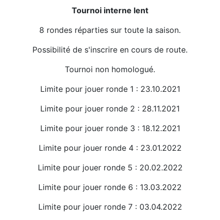
Tournoi interne lent
8 rondes réparties sur toute la saison.
Possibilité de s'inscrire en cours de route.
Tournoi non homologué.
Limite pour jouer ronde 1 : 23.10.2021
Limite pour jouer ronde 2 : 28.11.2021
Limite pour jouer ronde 3 : 18.12.2021
Limite pour jouer ronde 4 : 23.01.2022
Limite pour jouer ronde 5 : 20.02.2022
Limite pour jouer ronde 6 : 13.03.2022
Limite pour jouer ronde 7 : 03.04.2022