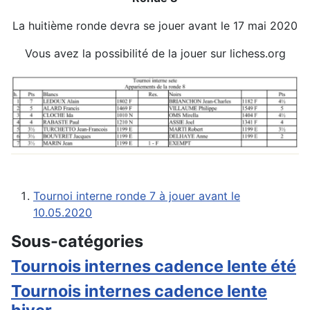
La huitième ronde devra se jouer avant le 17 mai 2020
Vous avez la possibilité de la jouer sur lichess.org
Détails
Tournoi interne ronde 7 à jouer avant le
10.05.2020
Sous-catégories
Tournois internes cadence lente été
Tournois internes cadence lente